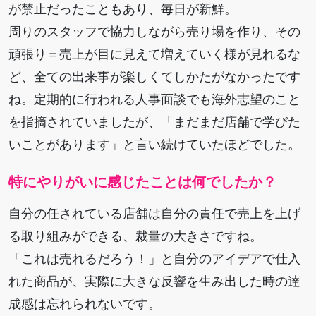
が禁止だったこともあり、毎日が新鮮。
周りのスタッフで協力しながら売り場を作り、その
頑張り＝売上が目に見えて増えていく様が見れるな
ど、全ての出来事が楽しくてしかたがなかったです
ね。定期的に行われる人事面談でも海外志望のこと
を指摘されていましたが、「まだまだ店舗で学びた
いことがあります」と言い続けていたほどでした。
特にやりがいに感じたことは何でしたか？
自分の任されている店舗は自分の責任で売上を上げ
る取り組みができる、裁量の大きさですね。
「これは売れるだろう！」と自分のアイデアで仕入
れた商品が、実際に大きな反響を生み出した時の達
成感は忘れられないです。