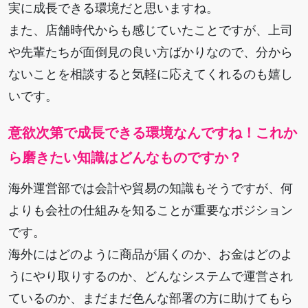
実に成長できる環境だと思いますね。
また、店舗時代からも感じていたことですが、上司
や先輩たちが面倒見の良い方ばかりなので、分から
ないことを相談すると気軽に応えてくれるのも嬉し
いです。
意欲次第で成長できる環境なんですね！これか
ら磨きたい知識はどんなものですか？
海外運営部では会計や貿易の知識もそうですが、何
よりも会社の仕組みを知ることが重要なポジション
です。
海外にはどのように商品が届くのか、お金はどのよ
うにやり取りするのか、どんなシステムで運営され
ているのか、まだまだ色んな部署の方に助けてもら