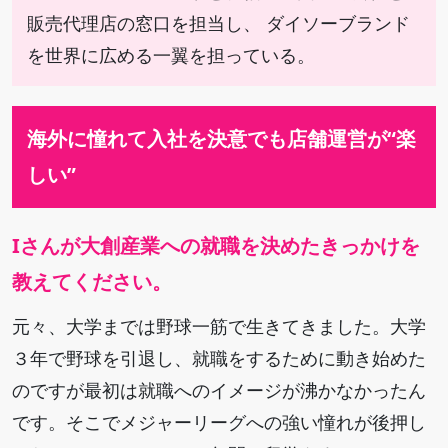
販売代理店の窓口を担当し、 ダイソーブランド
を世界に広める一翼を担っている。
海外に憧れて入社を決意
でも店舗運営が“楽
しい”
Iさんが大創産業への就職を決めたきっかけを
教えてください。
元々、大学までは野球一筋で生きてきました。大学
３年で野球を引退し、就職をするために動き始めた
のですが最初は就職へのイメージが沸かなかったん
です。そこでメジャーリーグへの強い憧れが後押し