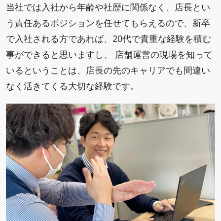
当社では入社から年齢や社歴に関係なく、店長とい
う責任あるポジションを任せてもらえるので、新卒
で入社される方であれば、20代で貴重な経験を積む
事ができると思いますし、 店舗運営の現場を知って
いるということは、店長の先のキャリアでも間違い
なく活きてくる大切な経験です。