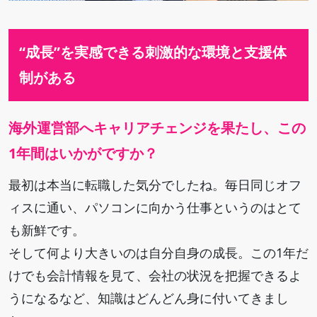
“成長”を実感できる
刺激的な環境と支援体
制がある
海外運営部へキャリアチェンジを果たし、この
1年間はいかがですか？
最初は本当に転職した気分でしたね。毎日同じオフ
ィスに通い、パソコンに向かう仕事というのはとて
も新鮮です。
そして何より大きいのは自分自身の成長。この1年だ
けでも会計情報を見て、会社の状況を把握できるよ
うになるなど、知識はどんどん身に付いてきまし