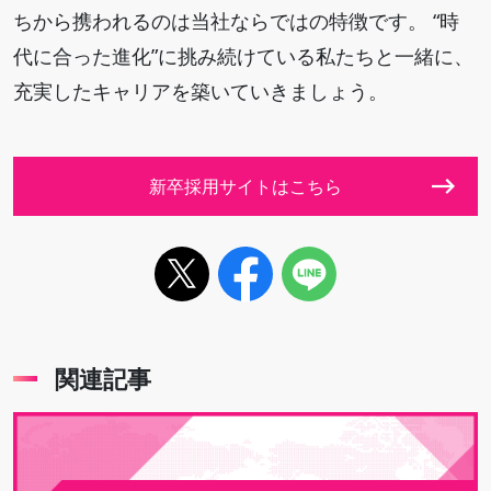
ちから携われるのは当社ならではの特徴です。 “時
代に合った進化”に挑み続けている私たちと一緒に、
充実したキャリアを築いていきましょう。
新卒採用サイトはこちら
関連記事