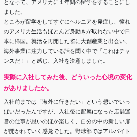
となって、アメリカに１年間の留学をすることにし
ました。
ところが留学をしてすぐにヘルニアを発症し、憧れ
のアメリカ生活もほとんど身動きが取れない中で日
本に帰国。就活を再開した際に大創産業と出会い、
海外事業に注力している話を聞く中で「これはチャ
ンスだ！」と感じ、入社を決意しました。
実際に入社してみた後、どういった心境の変化
がありましたか。
入社前までは「海外に行きたい」という想いでいっ
ぱいだったんですが、入社後に配属になった店舗運
営の仕事が思いのほか楽しく、自分の中の新しい扉
が開かれていく感覚でした。野球部ではアルバイト