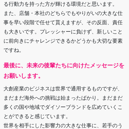
る行動力を持った方が輝ける環境だと思います。
また、店舗・本社のどちらでもやりがいの大きな仕
事を早い段階で任せて貰えますが、その反面、責任
も大きいです。プレッシャーに負けず、新しいこと
に前向きにチャレンジできるかどうかも大切な要素
ですね。
最後に、未来の後輩たちに向けたメッセージを
お願いします。
大創産業のビジネスは世界で通用するものですが、
まだまだ海外への挑戦は始まったばかり。まだまだ
多くの国や地域でダイソーブランドを広めていくこ
とができると感じています。
世界を相手にした影響力の大きな仕事に、若手のう