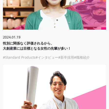
2024.01.19
性別に関係なく評価されるから、
大創産業には目標となる女性の先輩が多い！
Standard Products
インタビュー
新卒採用
職種紹介