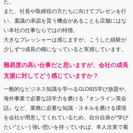
た。
また、社長や取締役の方たちに向けてプレゼンを行
い、稟議の承認を貰う機会があることも店舗にはな
い本社の仕事ならではの特徴。
大きなプレッシャーは感じますが、こうした経験が
少しずつ成長の糧になっていると実感しています。
難易度の高い仕事だと思いますが、会社の成長
支援に対してどう感じていますか？
一般的なビジネス知識を学べるGLOBIS学び放題や、
海外事業で必要な語学力を磨ける『オンライン英会
話』など、業務に必要な知識・スキルを磨ける環境
を会社が用意してくれているため、自分自身が“学び
たい”という強い想いを持っていれば、本人次第で着