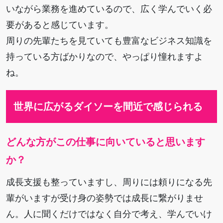
いながら業務を進めているので、広く学んでいく必
要があると感じています。
周りの先輩たちを見ていても豊富なビジネス知識を
持っている方ばかりなので、やっぱり憧れますよ
ね。
世界に広がるダイソーを
間近で感じられる
どんな方がこの仕事に向いていると思います
か？
成長支援も整っていますし、周りには頼りになる先
輩がいますが受け身の姿勢では成長に繋がりませ
ん。人に聞くだけではなく自分で考え、学んでいけ